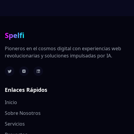
Spelfi
Pioneros en el cosmos digital con experiencias web
revolucionarias y soluciones impulsadas por IA.
Enlaces Rápidos
Inicio
Sobre Nosotros
Servicios