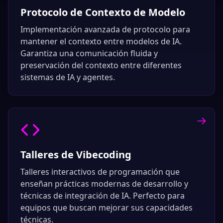
Protocolo de Contexto de Modelo
Implementación avanzada de protocolo para
mantener el contexto entre modelos de IA.
Garantiza una comunicación fluida y
preservación del contexto entre diferentes
sistemas de IA y agentes.
Talleres de Vibecoding
Talleres interactivos de programación que
enseñan prácticas modernas de desarrollo y
técnicas de integración de IA. Perfecto para
equipos que buscan mejorar sus capacidades
técnicas.