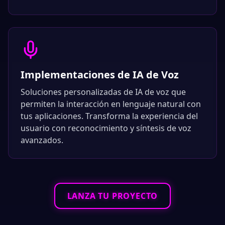
Implementaciones de IA de Voz
Soluciones personalizadas de IA de voz que
permiten la interacción en lenguaje natural con
tus aplicaciones. Transforma la experiencia del
usuario con reconocimiento y síntesis de voz
avanzados.
LANZA TU PROYECTO