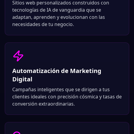
Sitios web personalizados construidos con
tecnologías de IA de vanguardia que se
adaptan, aprenden y evolucionan con las
necesidades de tu negocio.
Automatización de Marketing
Digital
Campañas inteligentes que se dirigen a tus
clientes ideales con precisión cósmica y tasas de
conversión extraordinarias.