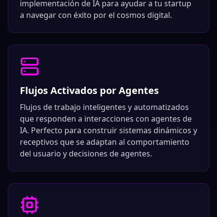
implementación de IA para ayudar a tu startup
a navegar con éxito por el cosmos digital.
Flujos Activados por Agentes
Flujos de trabajo inteligentes y automatizados
que responden a interacciones con agentes de
IA. Perfecto para construir sistemas dinámicos y
receptivos que se adaptan al comportamiento
del usuario y decisiones de agentes.