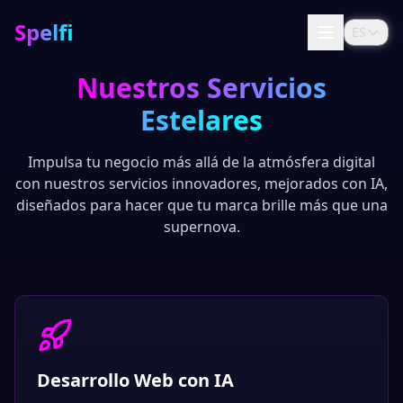
Spelfi
ES
Nuestros Servicios
Estelares
Impulsa tu negocio más allá de la atmósfera digital
con nuestros servicios innovadores, mejorados con IA,
diseñados para hacer que tu marca brille más que una
supernova.
Desarrollo Web con IA