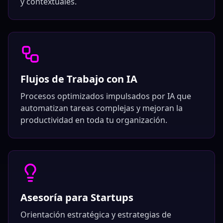
y contextuales.
Flujos de Trabajo con IA
Procesos optimizados impulsados por IA que
automatizan tareas complejas y mejoran la
productividad en toda tu organización.
Asesoría para Startups
Orientación estratégica y estrategias de