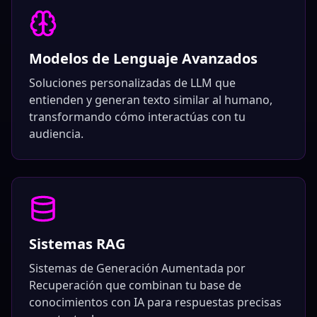
Modelos de Lenguaje Avanzados
Soluciones personalizadas de LLM que
entienden y generan texto similar al humano,
transformando cómo interactúas con tu
audiencia.
Sistemas RAG
Sistemas de Generación Aumentada por
Recuperación que combinan tu base de
conocimientos con IA para respuestas precisas