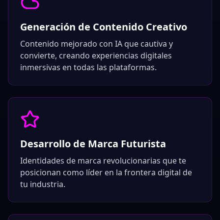
Generación de Contenido Creativo
Contenido mejorado con IA que cautiva y
convierte, creando experiencias digitales
inmersivas en todas las plataformas.
Desarrollo de Marca Futurista
Identidades de marca revolucionarias que te
posicionan como líder en la frontera digital de
tu industria.