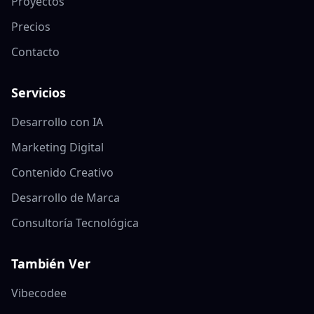
Proyectos
Precios
Contacto
Servicios
Desarrollo con IA
Marketing Digital
Contenido Creativo
Desarrollo de Marca
Consultoría Tecnológica
También Ver
Vibecodee